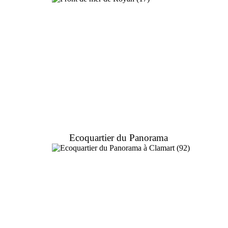
Ecoquartier du Panorama