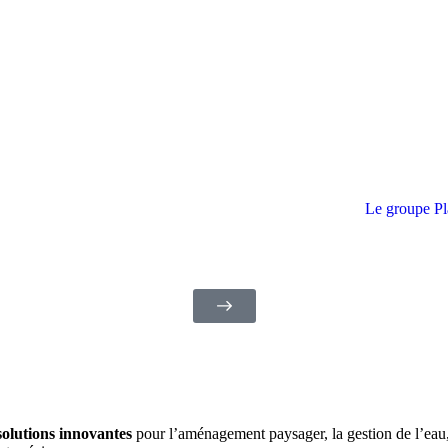
Le groupe Pl
olutions innovantes
pour l’aménagement paysager, la gestion de l’eau, l