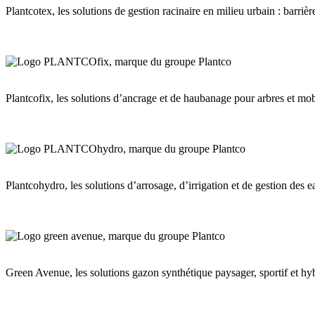
Plantcotex, les solutions de gestion racinaire en milieu urbain : barriè
Plantcofix, les solutions d’ancrage et de haubanage pour arbres et m
Plantcohydro, les solutions d’arrosage, d’irrigation et de gestion des
Green Avenue, les solutions gazon synthétique paysager, sportif et hybr