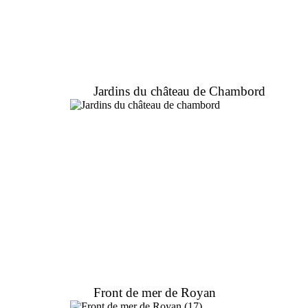
Jardins du château de Chambord
Front de mer de Royan