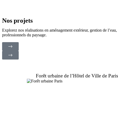
Nos projets
Explorez nos réalisations en aménagement extérieur, gestion de l’eau, d
professionnels du paysage.
Forêt urbaine de l’Hôtel de Ville de Pari