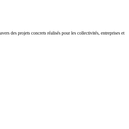
rs des projets concrets réalisés pour les collectivités, entreprises et