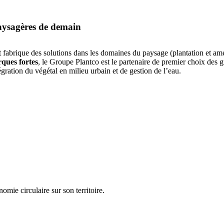
paysagères de demain
 fabrique des solutions dans les domaines du paysage (plantation et am
ques fortes
, le Groupe Plantco est le partenaire de premier choix des
gration du végétal en milieu urbain et de gestion de l’eau.
ie circulaire sur son territoire.