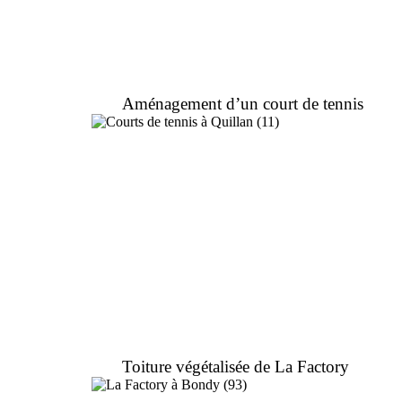
Aménagement d’un court de tennis
Toiture végétalisée de La Factory