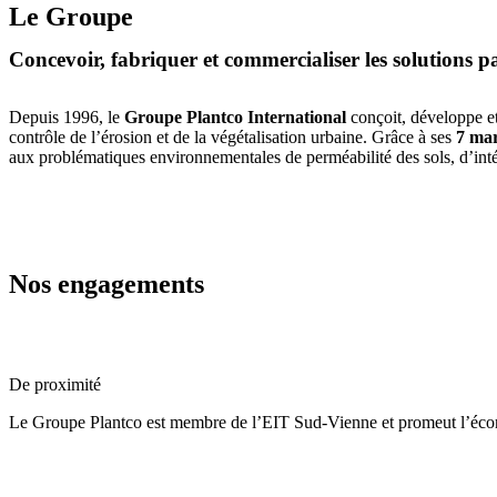
Le Groupe
Concevoir, fabriquer et commercialiser les solutions 
Depuis 1996, le
Groupe Plantco International
conçoit, développe et
contrôle de l’érosion et de la végétalisation urbaine. Grâce à ses
7 mar
aux problématiques environnementales de perméabilité des sols, d’inté
Nos engagements
De proximité
Le Groupe Plantco est membre de l’EIT Sud-Vienne et promeut l’économ