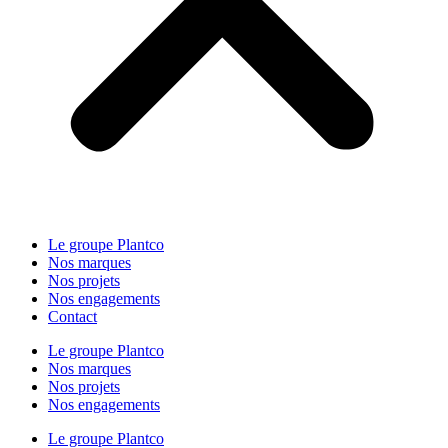
Le groupe Plantco
Nos marques
Nos projets
Nos engagements
Contact
Le groupe Plantco
Nos marques
Nos projets
Nos engagements
Le groupe Plantco