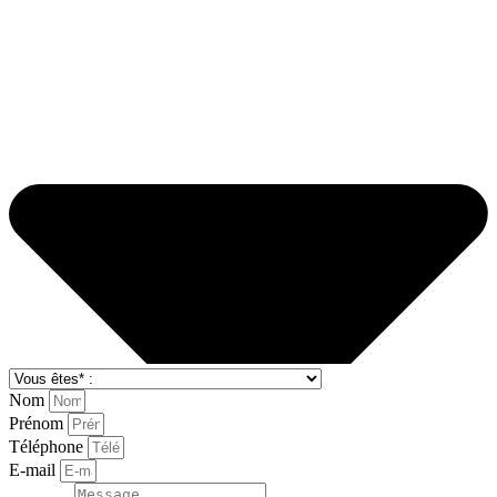
+33 (5) 49 84 58 30