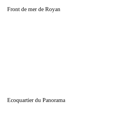
Toiture végétalisée de La Factory