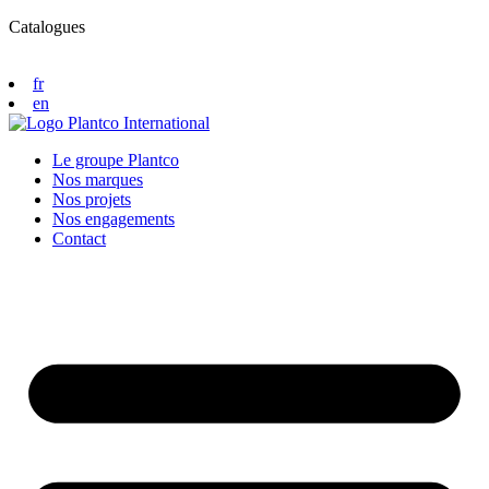
Catalogues
fr
en
Le groupe Plantco
Nos marques
Nos projets
Nos engagements
Contact