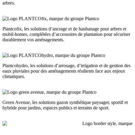
arbres.
Plantcofix, les solutions d’ancrage et de haubanage pour arbres et
mobil-homes, complétées d’accessoires de plantation pour sécuriser
durablement vos aménagements.
Plantcohydro, les solutions d’arrosage, d’irrigation et de gestion des
eaux pluviales pour des aménagements résilients face aux enjeux
climatiques.
Green Avenue, les solutions gazon synthétique paysager, sportif et
hybride pour jardins, espaces publics et terrains de sport.