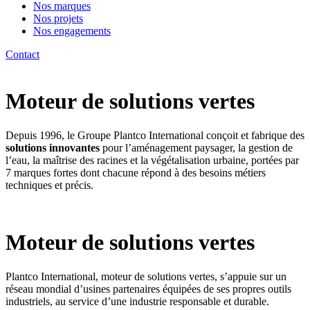
Nos marques
Nos projets
Nos engagements
Contact
Moteur de solutions vertes
Depuis 1996, le Groupe Plantco International conçoit et fabrique des
solutions innovantes
pour l’aménagement paysager, la gestion de
l’eau, la maîtrise des racines et la végétalisation urbaine, portées par
7 marques fortes dont chacune répond à des besoins métiers
techniques et précis.
Moteur de solutions vertes
Plantco International, moteur de solutions vertes, s’appuie sur un
réseau mondial d’usines partenaires équipées de ses propres outils
industriels, au service d’une industrie responsable et durable.