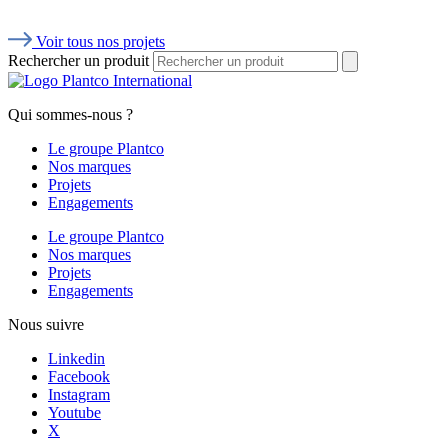
Copyright ©2026, Plantco International, tous droits réservés
Mentions légales
Plan du site
Politique de cookies
Politique de confidentialité
Mentions légales
Plan du site
Politique de cookies
Politique de confidentialité
Mentions légales
Plan du site
Politique de cookies
Politique de confidentialité
Mentions légales
Plan du site
Politique de cookies
Politique de confidentialité
Nous contacter