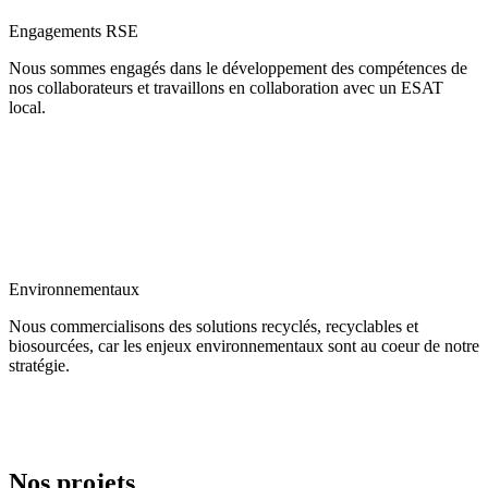
Jardins du château de Chambord