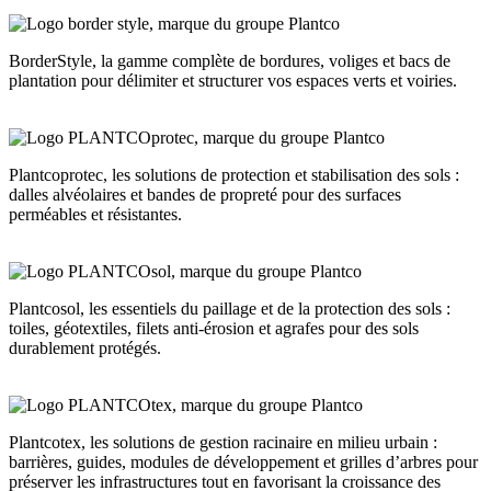
BorderStyle, la gamme complète de bordures, voliges et bacs de
plantation pour délimiter et structurer vos espaces verts et voiries.
Plantcoprotec, les solutions de protection et stabilisation des sols :
dalles alvéolaires et bandes de propreté pour des surfaces
perméables et résistantes.
Plantcosol, les essentiels du paillage et de la protection des sols :
toiles, géotextiles, filets anti-érosion et agrafes pour des sols
durablement protégés.
Plantcotex, les solutions de gestion racinaire en milieu urbain :
barrières, guides, modules de développement et grilles d’arbres pour
préserver les infrastructures tout en favorisant la croissance des