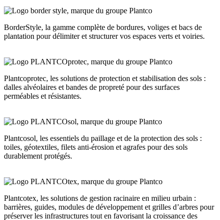
BorderStyle, la gamme complète de bordures, voliges et bacs de
plantation pour délimiter et structurer vos espaces verts et voiries.
Plantcoprotec, les solutions de protection et stabilisation des sols :
dalles alvéolaires et bandes de propreté pour des surfaces
perméables et résistantes.
Plantcosol, les essentiels du paillage et de la protection des sols :
toiles, géotextiles, filets anti-érosion et agrafes pour des sols
durablement protégés.
Plantcotex, les solutions de gestion racinaire en milieu urbain :
barrières, guides, modules de développement et grilles d’arbres pour
préserver les infrastructures tout en favorisant la croissance des