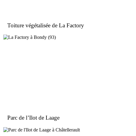
Toiture végétalisée de La Factory
Parc de l’Ilot de Laage