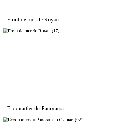
Front de mer de Royan
Ecoquartier du Panorama