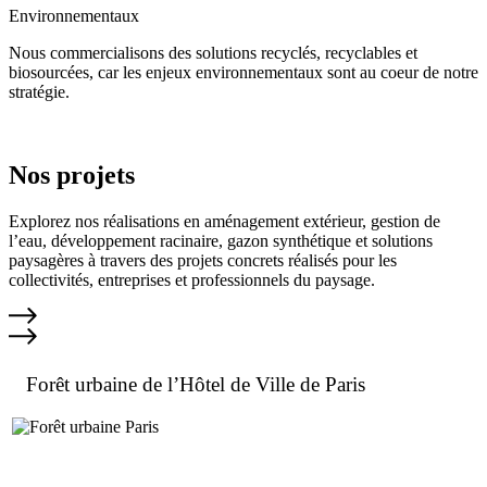
Environnementaux
Nous commercialisons des solutions recyclés, recyclables et
biosourcées, car les enjeux environnementaux sont au coeur de notre
stratégie.
Nos projets
Explorez nos réalisations en aménagement extérieur, gestion de
l’eau, développement racinaire, gazon synthétique et solutions
paysagères à travers des projets concrets réalisés pour les
collectivités, entreprises et professionnels du paysage.
Forêt urbaine de l’Hôtel de Ville de Paris