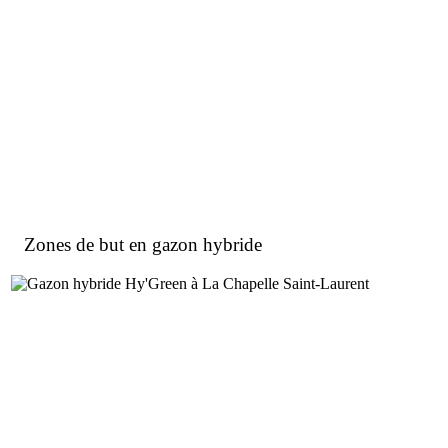
Zones de but en gazon hybride