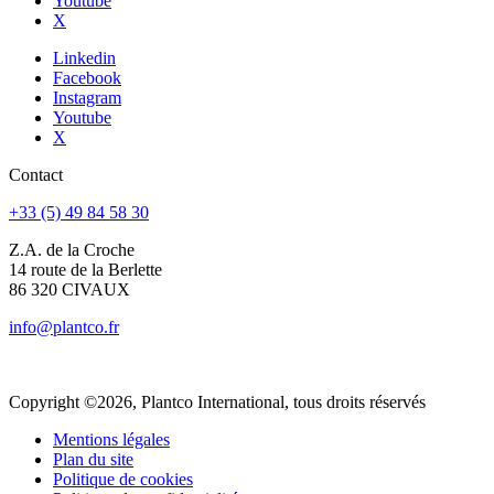
Youtube
X
Linkedin
Facebook
Instagram
Youtube
X
Contact
+33 (5) 49 84 58 30
Z.A. de la Croche
14 route de la Berlette
86 320 CIVAUX
info@plantco.fr
Copyright ©2026, Plantco International, tous droits réservés
Mentions légales
Plan du site
Politique de cookies