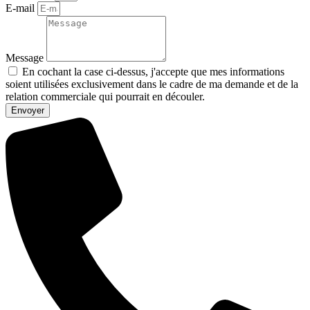
E-mail
Message
En cochant la case ci-dessus, j'accepte que mes informations
soient utilisées exclusivement dans le cadre de ma demande et de la
relation commerciale qui pourrait en découler.
Envoyer