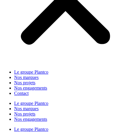
Le groupe Plantco
Nos marques
Nos projets
Nos engagements
Contact
Le groupe Plantco
Nos marques
Nos projets
Nos engagements
Le groupe Plantco