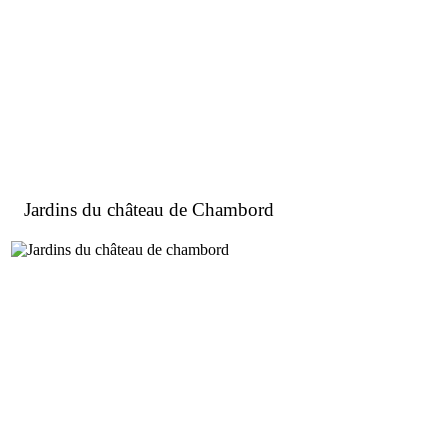
Jardins du château de Chambord