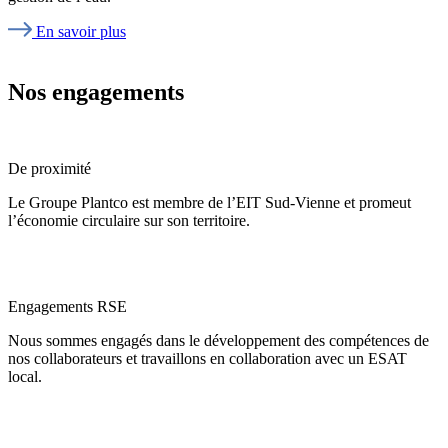
En savoir plus
Nos engagements
De proximité
Le Groupe Plantco est membre de l’EIT Sud-Vienne et promeut
l’économie circulaire sur son territoire.
Engagements RSE
Nous sommes engagés dans le développement des compétences de
nos collaborateurs et travaillons en collaboration avec un ESAT
local.