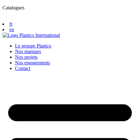
Catalogues
fr
en
Le groupe Plantco
Nos marques
Nos projets
Nos engagements
Contact