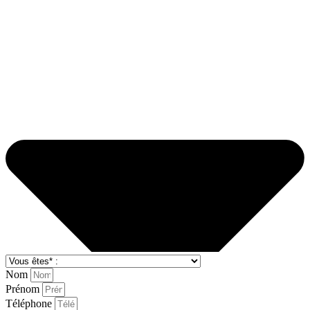
Nom
Prénom
Téléphone