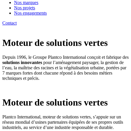
Nos marques
Nos projets
Nos engagements
Contact
Moteur de solutions vertes
Depuis 1996, le Groupe Plantco International conçoit et fabrique des
solutions innovantes
pour l’aménagement paysager, la gestion de
l’eau, la maîtrise des racines et la végétalisation urbaine, portées par
7 marques fortes dont chacune répond à des besoins métiers
techniques et précis.
Moteur de solutions vertes
Plantco International, moteur de solutions vertes, s’appuie sur un
réseau mondial d’usines partenaires équipées de ses propres outils
industriels, au service d’une industrie responsable et durable.