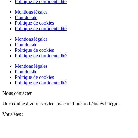
Politique de confidentialité
Mentions légales
Plan du site
Politique de cookies
Politique de confidentialité
Mentions légales
Plan du site
Politique de cookies
Politique de confidentialité
Mentions légales
Plan du site
Politique de cookies
Politique de confidentialité
Nous contacter
Une équipe à votre service, avec un bureau d’études intégré.
Vous êtes :