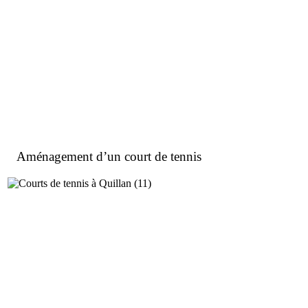
Aménagement d’un court de tennis