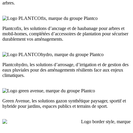
arbres.
Plantcofix, les solutions d’ancrage et de haubanage pour arbres et
mobil-homes, complétées d’accessoires de plantation pour sécuriser
durablement vos aménagements.
Plantcohydro, les solutions d’arrosage, d’irrigation et de gestion des
eaux pluviales pour des aménagements résilients face aux enjeux
climatiques.
Green Avenue, les solutions gazon synthétique paysager, sportif et
hybride pour jardins, espaces publics et terrains de sport.