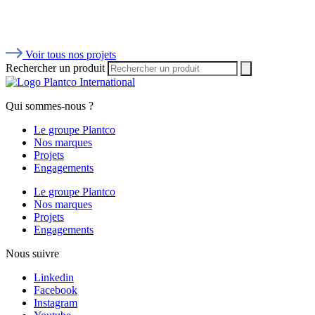
Voir tous nos projets
Rechercher un produit
Qui sommes-nous ?
Le groupe Plantco
Nos marques
Projets
Engagements
Le groupe Plantco
Nos marques
Projets
Engagements
Nous suivre
Linkedin
Facebook
Instagram