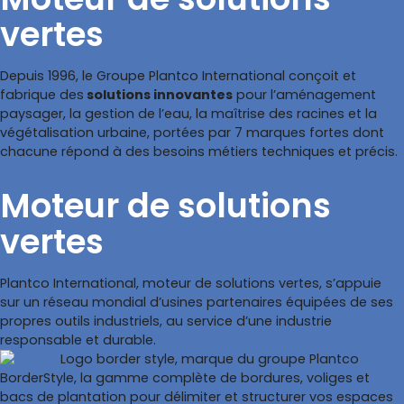
vertes
Depuis 1996, le Groupe Plantco International conçoit et
fabrique des
solutions innovantes
pour l’aménagement
paysager, la gestion de l’eau, la maîtrise des racines et la
végétalisation urbaine, portées par 7 marques fortes dont
chacune répond à des besoins métiers techniques et précis.
Moteur de solutions
vertes
Plantco International, moteur de solutions vertes, s’appuie
sur un réseau mondial d’usines partenaires équipées de ses
propres outils industriels, au service d’une industrie
responsable et durable.
BorderStyle, la gamme complète de bordures, voliges et
bacs de plantation pour délimiter et structurer vos espaces