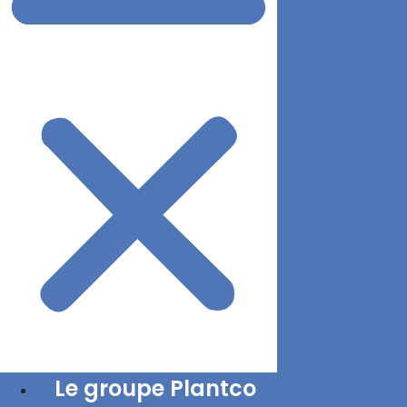
Le groupe Plantco