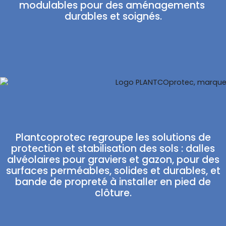
modulables pour des aménagements
durables et soignés.
Plantcoprotec regroupe les solutions de
protection et stabilisation des sols : dalles
alvéolaires pour graviers et gazon, pour des
surfaces perméables, solides et durables, et
bande de propreté à installer en pied de
clôture.