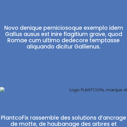
Novo denique perniciosoque exemplo idem
Gallus ausus est inire flagitium grave, quod
Romae cum ultimo dedecore temptasse
aliquando dicitur Gallienus.
PlantcoFix rassemble des solutions d’ancrage
de motte, de haubanage des arbres et