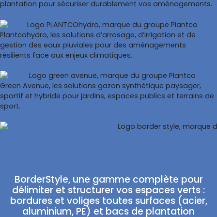
plantation pour sécuriser durablement vos aménagements.
Plantcohydro, les solutions d’arrosage, d’irrigation et de
gestion des eaux pluviales pour des aménagements
résilients face aux enjeux climatiques.
Green Avenue, les solutions gazon synthétique paysager,
sportif et hybride pour jardins, espaces publics et terrains de
sport.
BorderStyle, une gamme complète pour
délimiter et structurer vos espaces verts :
bordures et voliges toutes surfaces (acier,
aluminium, PE) et bacs de plantation