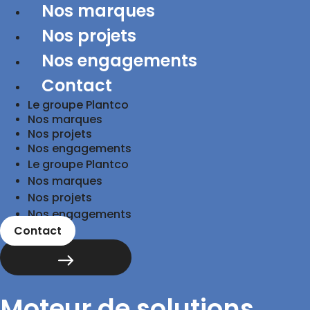
Nos marques
Nos projets
Nos engagements
Contact
Le groupe Plantco
Nos marques
Nos projets
Nos engagements
Le groupe Plantco
Nos marques
Nos projets
Nos engagements
Contact
Moteur de solutions