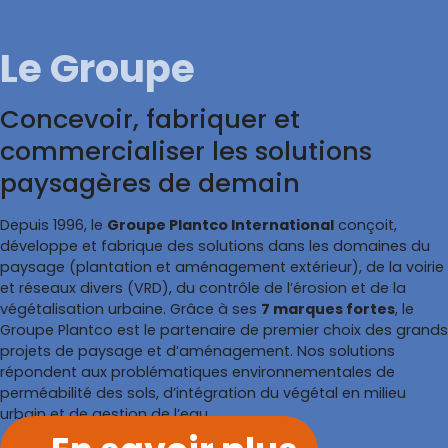
Le Groupe
Concevoir, fabriquer et
commercialiser les solutions
paysagères de demain
Depuis 1996, le
Groupe Plantco International
conçoit,
développe et fabrique des solutions dans les domaines du
paysage (plantation et aménagement extérieur), de la voirie
et réseaux divers (VRD), du contrôle de l’érosion et de la
végétalisation urbaine. Grâce à ses
7 marques fortes
, le
Groupe Plantco est le partenaire de premier choix des grands
projets de paysage et d’aménagement. Nos solutions
répondent aux problématiques environnementales de
perméabilité des sols, d’intégration du végétal en milieu
urbain et de gestion de l’eau.