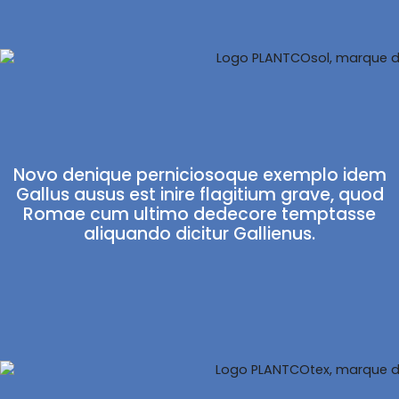
Novo denique perniciosoque exemplo idem
Gallus ausus est inire flagitium grave, quod
Romae cum ultimo dedecore temptasse
aliquando dicitur Gallienus.