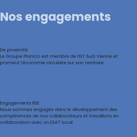
Nos projets
Explorez nos réalisations en aménagement extérieur, gestion
de l’eau, développement racinaire, gazon synthétique et
solutions paysagères à travers des projets concrets réalisés
pour les collectivités, entreprises et professionnels du
paysage.
Forêt urbaine de l’Hôtel de Ville de Paris