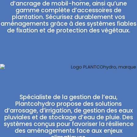
d’ancrage de mobil-home, ainsi qu’une
gamme complète d’accessoires de
plantation. Sécurisez durablement vos
aménagements grâce à des systèmes fiables
de fixation et de protection des végétaux.
Spécialiste de la gestion de l’eau,
Plantcohydro propose des solutions
d’arrosage, d’irrigation, de gestion des eaux
pluviales et de stockage d’eau de pluie. Des
systèmes conçus pour favoriser la résilience
des aménagements face aux enjeux