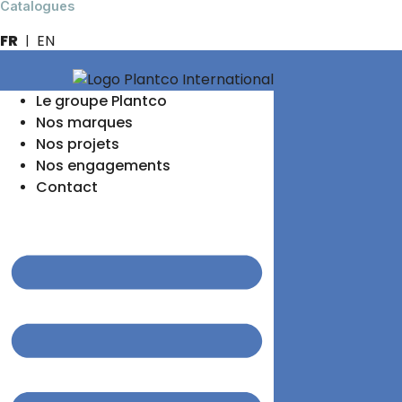
Catalogues
FR
EN
Le groupe Plantco
Nos marques
Nos projets
Nos engagements
Contact