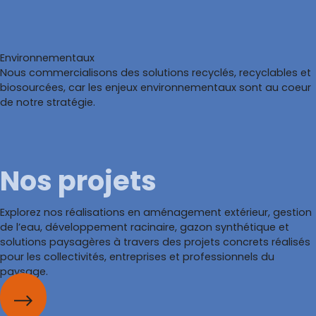
Jardins du château de Chambord