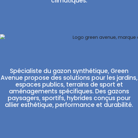
climatiques.
Spécialiste du gazon synthétique, Green
Avenue propose des solutions pour les jardins,
espaces publics, terrains de sport et
aménagements spécifiques. Des gazons
paysagers, sportifs, hybrides conçus pour
allier esthétique, performance et durabilité.