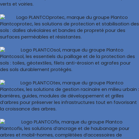
verts et voiries.
Plantcoprotec, les solutions de protection et stabilisation des
sols : dalles alvéolaires et bandes de propreté pour des
surfaces perméables et résistantes.
Plantcosol, les essentiels du paillage et de la protection des
sols : toiles, géotextiles, filets anti-érosion et agrafes pour
des sols durablement protégés.
Plantcotex, les solutions de gestion racinaire en milieu urbain :
barrières, guides, modules de développement et grilles
d’arbres pour préserver les infrastructures tout en favorisant
la croissance des arbres.
Plantcofix, les solutions d’ancrage et de haubanage pour
arbres et mobil-homes, complétées d’accessoires de