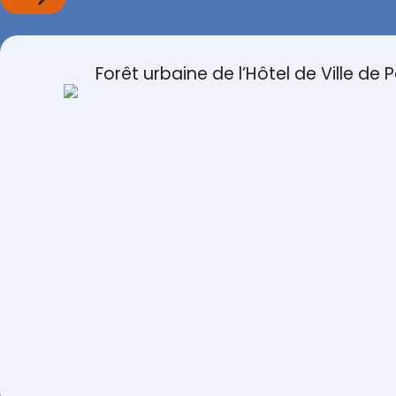
Forêt urbaine de l’Hôtel de Ville de P