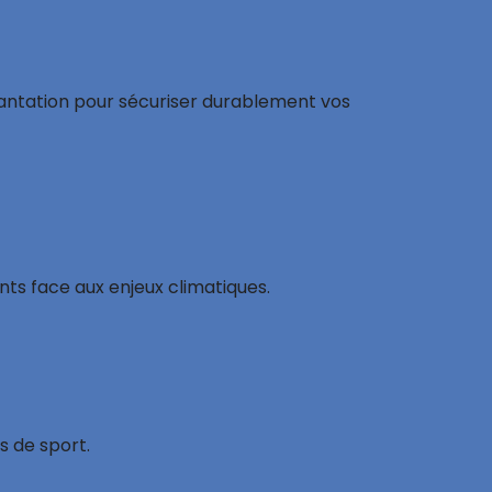
lantation pour sécuriser durablement vos
nts face aux enjeux climatiques.
s de sport.