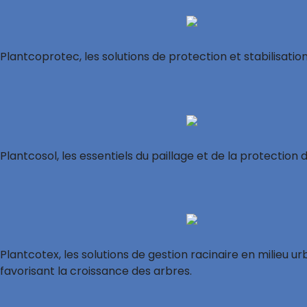
Plantcoprotec, les solutions de protection et stabilisati
Plantcosol, les essentiels du paillage et de la protection 
Plantcotex, les solutions de gestion racinaire en milieu u
favorisant la croissance des arbres.