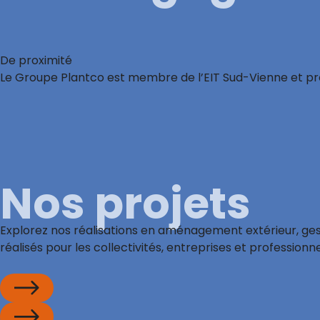
De proximité
Le Groupe Plantco est membre de l’EIT Sud-Vienne et prom
Nos projets
Explorez nos réalisations en aménagement extérieur, ges
réalisés pour les collectivités, entreprises et profession