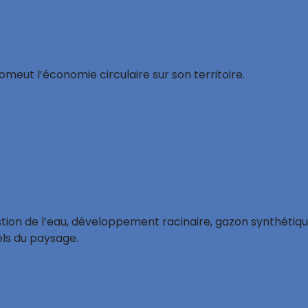
eut l’économie circulaire sur son territoire.
tion de l’eau, développement racinaire, gazon synthétiqu
nels du paysage.