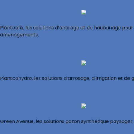
Plantcofix, les solutions d’ancrage et de haubanage po
aménagements.
Plantcohydro, les solutions d’arrosage, d’irrigation et d
Green Avenue, les solutions gazon synthétique paysager, s