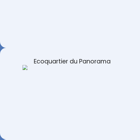
Ecoquartier du Panorama