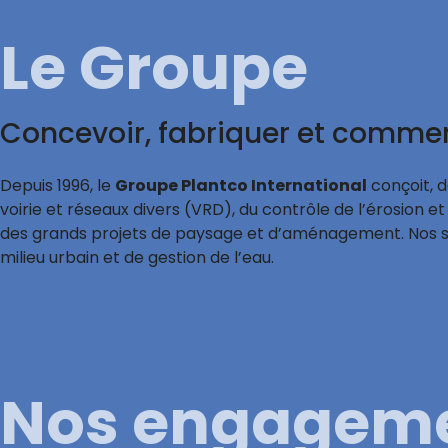
Le Groupe
Concevoir, fabriquer et commer
Depuis 1996, le
Groupe Plantco International
conçoit, 
voirie et réseaux divers (VRD), du contrôle de l’érosion e
des grands projets de paysage et d’aménagement. Nos so
milieu urbain et de gestion de l’eau.
Nos engagem