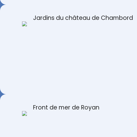
Jardins du château de Chambord
Front de mer de Royan