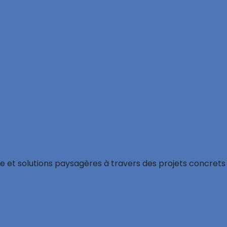
e et solutions paysagères à travers des projets concrets